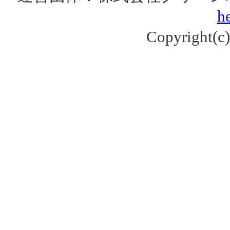
he
Copyright(c) 