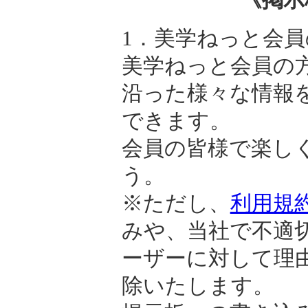
1．美学ねっと会員
美学ねっと会員の
沿った様々な情報
できます。
会員の皆様で楽し
う。
※ただし、
利用規
みや、当社で不適
ーザーに対して理
除いたします。