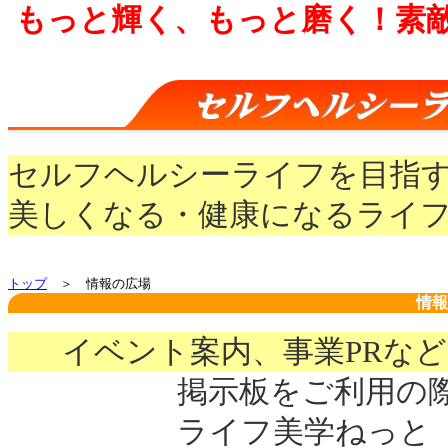
もっと輝く、もっと磨く！素
セルフヘルシーライフを目指
美しくなる・健康になるライ
トップ
＞ 情報の広場
情報
イベント案内、事業PRな
掲示板をご利用の
ライフ美学ねっと