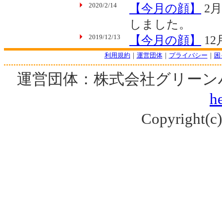
利用規約
｜
運営団体
｜
プライバシー
｜
困
運営団体：株式会社グリーン
he
Copyright(c) 