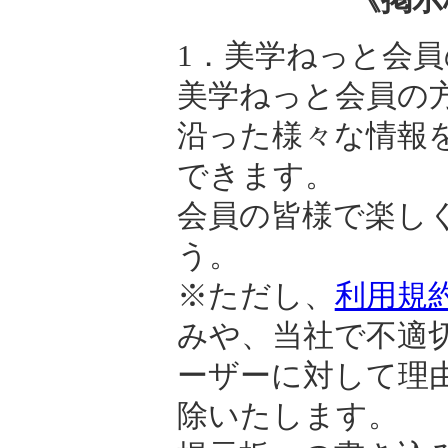
1．美学ねっと会員
美学ねっと会員の
沿った様々な情報
できます。
会員の皆様で楽し
う。
※ただし、
利用規
みや、当社で不適
ーザーに対して理
除いたします。